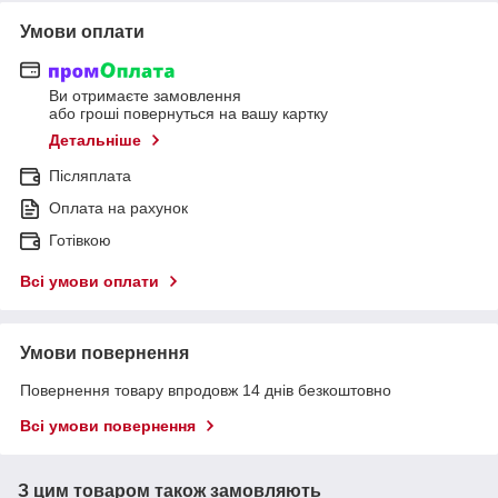
Умови оплати
Ви отримаєте замовлення
або гроші повернуться на вашу картку
Детальніше
Післяплата
Оплата на рахунок
Готівкою
Всі умови оплати
Умови повернення
Повернення товару впродовж 14 днів безкоштовно
Всі умови повернення
З цим товаром також замовляють