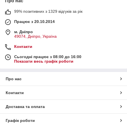
Про нас
99% позитивних з 1329 відгуків за рік
Працює з 20.10.2014
м. Дніпро
49074, Дніпро, Україна
Контакти
Сьогодні працює з 08:00 до 16:00
Показати весь графік роботи
Про нас
Контакти
Доставка та оплата
Графік роботи