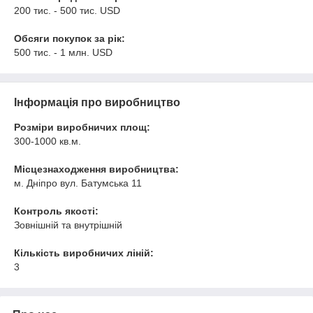
200 тис. - 500 тис. USD
Обсяги покупок за рік:
500 тис. - 1 млн. USD
Інформація про виробництво
Розміри виробничих площ:
300-1000 кв.м.
Місцезнаходження виробництва:
м. Дніпро вул. Батумська 11
Контроль якості:
Зовнішній та внутрішній
Кількість виробничих ліній:
3