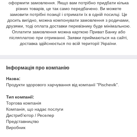
оформити замовлення. Якщо вам потрібно придбати кілька
різних товарів, це так само передбачено. Ви можете
замовити потрібні позиції і отримати їх в одній посилці. Це
досить вигідно, можна компонувати замовлення з родичами,
друзями, тоді оплата доставки перевізнику буде мінімальною.
Оплатити замовлення можна карткою Приват Банку або
післяплатою при отриманні. Заявки приймаються на сайті,
доставка здійснюється по всій території України.
Інформація про компанію
Назва:
Продукти здорового харчування від компанії "Pischevik".
Тип компанії:
Торгова компанія
Компанія, що надає послуги
Дистриб'ютор / Реселер
Представництво
Виробник