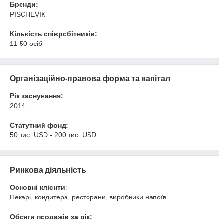
Бренди:
PISCHEVIK
Кількість співробітників:
11-50 осіб
Організаційно-правова форма та капітал
Рік заснування:
2014
Статутний фонд:
50 тис. USD - 200 тис. USD
Ринкова діяльність
Основні клієнти:
Пекарі, кондитера, ресторани, виробники напоїв.
Обсяги продажів за рік: