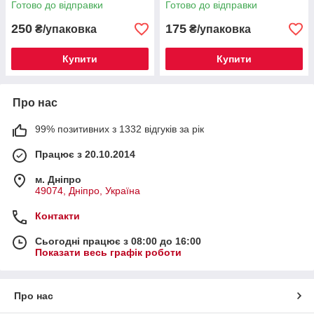
Готово до відправки
Готово до відправки
250
175
₴/упаковка
₴/упаковка
Купити
Купити
Про нас
99% позитивних з 1332 відгуків за рік
Працює з 20.10.2014
м. Дніпро
49074, Дніпро, Україна
Контакти
Сьогодні працює з 08:00 до 16:00
Показати весь графік роботи
Про нас