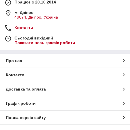
Працює з 20.10.2014
м. Дніпро
49074, Дніпро, Україна
Контакти
Сьогодні вихідний
Показати весь графік роботи
Про нас
Контакти
Доставка та оплата
Графік роботи
Повна версія сайту