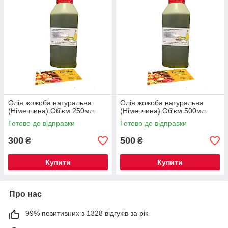
Олія жожоба натуральна
Олія жожоба натуральна
(Німеччина).Об'єм:250мл.
(Німеччина).Об'єм:500мл.
Готово до відправки
Готово до відправки
300
500
₴
₴
Купити
Купити
Про нас
99% позитивних з 1328 відгуків за рік