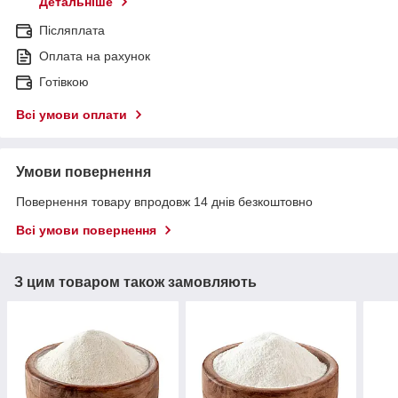
Детальніше
Післяплата
Оплата на рахунок
Готівкою
Всі умови оплати
Умови повернення
Повернення товару впродовж 14 днів безкоштовно
Всі умови повернення
З цим товаром також замовляють