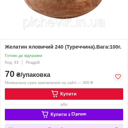
Желатин яловичий 240 (Туреччина).Вага:100г.
Готово до відправки
Код: 43
Роздріб
70
₴/упаковка
Мінімальна сума замовлення на сайті — 300 ₴
Купити
або
Купити з