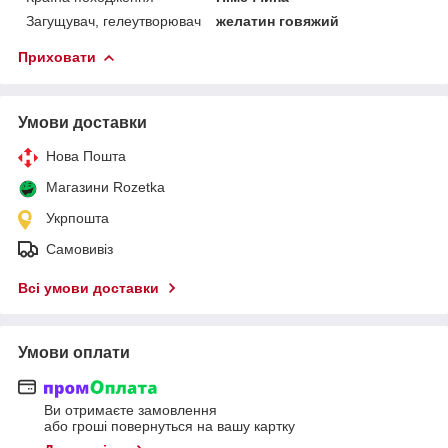
Загущувач, гелеутворювач
желатин говяжий
Приховати
Умови доставки
Нова Пошта
Магазини Rozetka
Укрпошта
Самовивіз
Всі умови доставки
Умови оплати
Ви отримаєте замовлення
або гроші повернуться на вашу картку