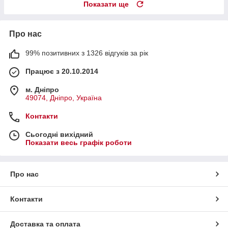
Показати ще
Про нас
99% позитивних з 1326 відгуків за рік
Працює з 20.10.2014
м. Дніпро
49074, Дніпро, Україна
Контакти
Сьогодні вихідний
Показати весь графік роботи
Про нас
Контакти
Доставка та оплата