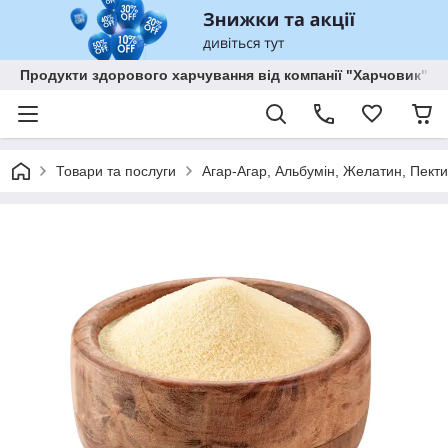
Продукти здорового харчування від компанії "Харчовик"
Товари та послуги
Агар-Агар, Альбумін, Желатин, Пекти